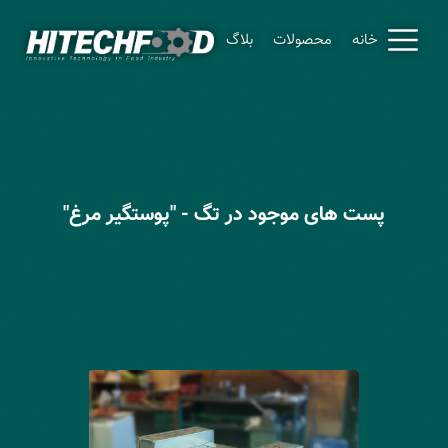
خانه
محصولات
بلاگ
پست های موجود در تگ - "پوستگیر مرغ"