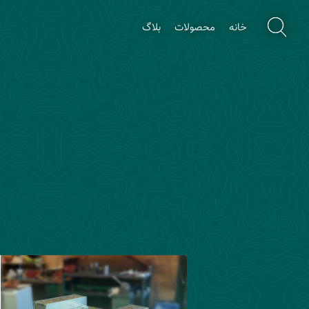
خانه
محصولات
بلاگ