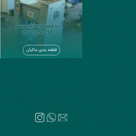
قطعه بندی ماکیان