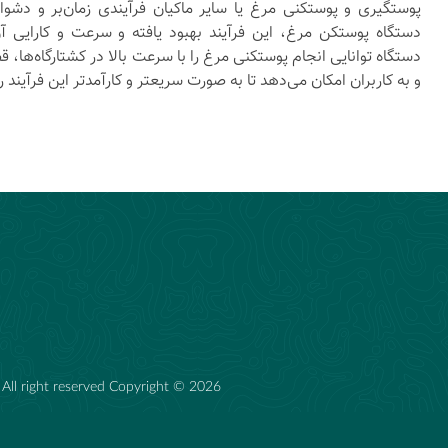
پوستگیری و پوستکنی مرغ یا سایر ماکیان فرآیندی زمان‌بر و دشوار 
دستگاه پوستکن مرغ، این فرآیند بهبود یافته و سرعت و کارایی 
دستگاه توانایی انجام پوستکنی مرغ را با سرعت بالا در کشتارگاه‌ها، ق
و به کاربران امکان می‌دهد تا به صورت سریعتر و کارآمدتر این فرآیند ر
 All right reserved Copyright © 2026